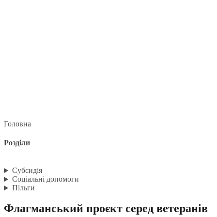
Головна
Розділи
Субсидія
Соціальні допомоги
Пільги
Флагманський проєкт серед ветеранів