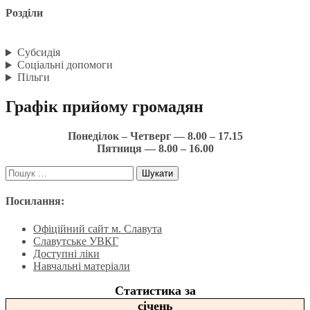
Розділи
Субсидія
Соціальні допомоги
Пільги
Графік прийому громадян
Понеділок – Четверг — 8.00 – 17.15
Пятниця — 8.00 – 16.00
Пошук:
Посилання:
Офіційний сайт м. Славута
Славутське УВКГ
Доступні ліки
Навчальні матеріали
Статистика за
січень