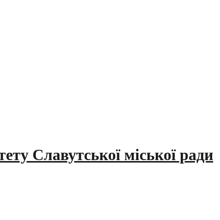
тету Славутської міської ради