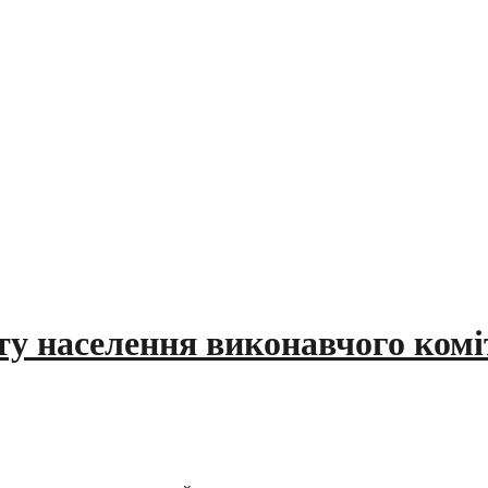
ту населення виконавчого комі